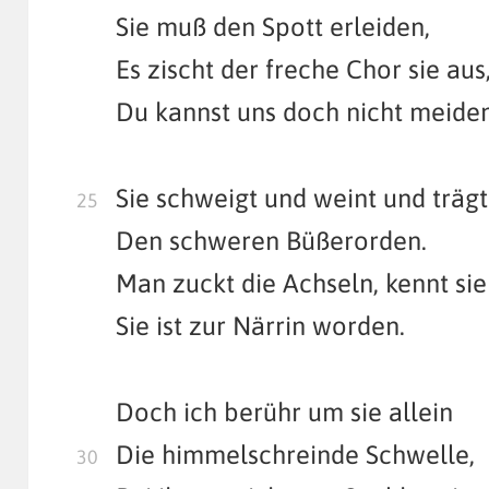
Sie muß den Spott erleiden,
Es zischt der freche Chor sie aus
Du kannst uns doch nicht meiden
Sie schweigt und weint und träg
Den schweren Büßerorden.
Man zuckt die Achseln, kennt sie
Sie ist zur Närrin worden.
Doch ich berühr um sie allein
Die himmelschreinde Schwelle,