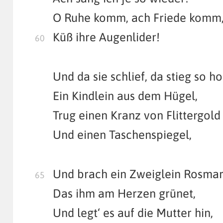
O Ruhe komm, ach Friede komm
Küß ihre Augenlider!
Und da sie schlief, da stieg so ho
Ein Kindlein aus dem Hügel,
Trug einen Kranz von Flittergold
Und einen Taschenspiegel,
Und brach ein Zweiglein Rosmar
Das ihm am Herzen grünet,
Und legt‘ es auf die Mutter hin,