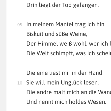
Drin liegt der Tod gefangen.
In meinem Mantel trag ich hin
Biskuit und süße Weine,
Der Himmel weiß wohl, wer ich b
Die Welt schimpft, was ich schei
Die eine liest mir in der Hand
Sie will mein Unglück lesen,
Die andre malt mich an die Wan
Und nennt mich holdes Wesen.