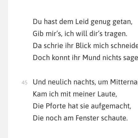
Du hast dem Leid genug getan,
Gib mir’s, ich will dir’s tragen.
Da schrie ihr Blick mich schneid
Doch konnt ihr Mund nichts sage
Und neulich nachts, um Mitterna
Kam ich mit meiner Laute,
Die Pforte hat sie aufgemacht,
Die noch am Fenster schaute.