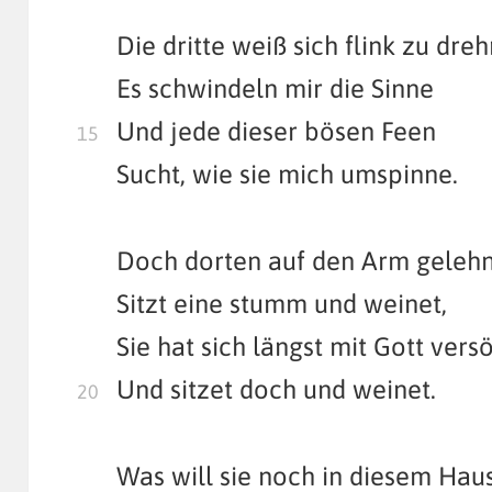
Die dritte weiß sich flink zu dre
Es schwindeln mir die Sinne
Und jede dieser bösen Feen
Sucht, wie sie mich umspinne.
Doch dorten auf den Arm gelehn
Sitzt eine stumm und weinet,
Sie hat sich längst mit Gott vers
Und sitzet doch und weinet.
Was will sie noch in diesem Haus