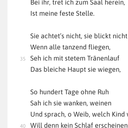
Bei ihr, tret ich zum Saal herein,
Ist meine feste Stelle.
Sie achtet’s nicht, sie blickt nicht
Wenn alle tanzend fliegen,
Seh ich mit stetem Tränenlauf
Das bleiche Haupt sie wiegen,
So hundert Tage ohne Ruh
Sah ich sie wanken, weinen
Und sprach, o Weib, welch Kind 
Will denn kein Schlaf erscheinen