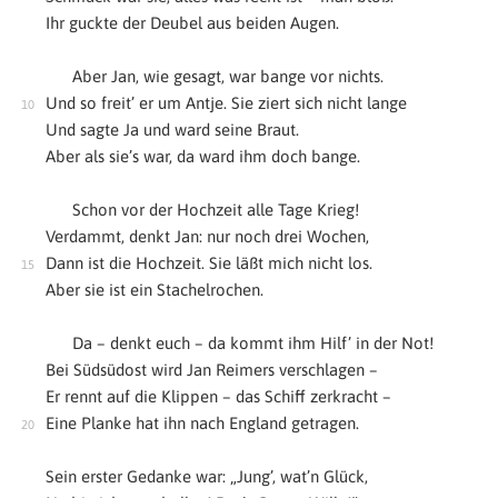
Ihr guckte der Deubel aus beiden Augen.
Aber Jan, wie gesagt, war bange vor nichts.
Und so freit’ er um Antje. Sie ziert sich nicht lange
Und sagte Ja und ward seine Braut.
Aber als sie’s war, da ward ihm doch bange.
Schon vor der Hochzeit alle Tage Krieg!
Verdammt, denkt Jan: nur noch drei Wochen,
Dann ist die Hochzeit. Sie läßt mich nicht los.
Aber sie ist ein Stachelrochen.
Da – denkt euch – da kommt ihm Hilf’ in der Not!
Bei Südsüdost wird Jan Reimers verschlagen –
Er rennt auf die Klippen – das Schiff zerkracht –
Eine Planke hat ihn nach England getragen.
Sein erster Gedanke war: „Jung’, wat’n Glück,