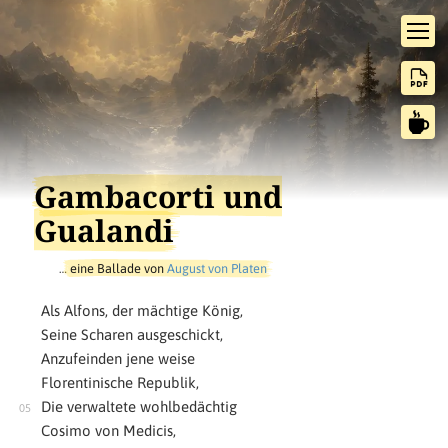
Gambacorti und
Gualandi
…
eine Ballade von
August von Platen
Als Alfons, der mächtige König,
Seine Scharen ausgeschickt,
Anzufeinden jene weise
Florentinische Republik,
Die verwaltete wohlbedächtig
Cosimo von Medicis,