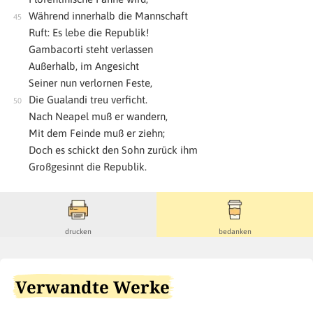
Während innerhalb die Mannschaft
Ruft: Es lebe die Republik!
Gambacorti steht verlassen
Außerhalb, im Angesicht
Seiner nun verlornen Feste,
Die Gualandi treu verficht.
Nach Neapel muß er wandern,
Mit dem Feinde muß er ziehn;
Doch es schickt den Sohn zurück ihm
Großgesinnt die Republik.
drucken
bedanken
Verwandte Werke