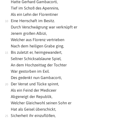
Hatte Gerhard Gambacorti,
Tief im Schoß des Apennins,
Als ein Lehn der Florentiner
Eine Herrschaft im Besitz.
Durch Verschwägrung war verknüpft er
Jenem großen Albizi,
Welcher aus Florenz vertrieben
Nach dem heiligen Grabe ging,
Bis zuletzt er, heimgewandert,
Seltner Schicksalslaune Spiel,
An dem Hochzeittag der Tochter
War gestorben im Exil.
Des gedenkt nun Gambacorti,
Der Verrat und Tücke spinnt,
Als ein Feind der Mediceer
Abgeneigt der Republik,
Welcher Gleichwohl seinen Sohn er
Hat als Geisel überschickt,
Sicherheit ihr einzuflößen,