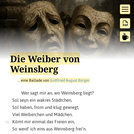
Die Weiber von
Weinsberg
…
eine Ballade von
Gottfried August Bürger
Wer sagt mir an, wo Weinsberg liegt?
Sol seyn ein wakres Städtchen,
Sol haben, from und klug gewiegt,
Viel Weiberchen und Mädchen.
Kömt mir einmal das Freien ein,
So werd’ ich eins aus Weinsberg frei’n.