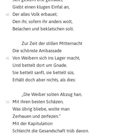
Giebt einen klugen Einfal an,
Der alles Volk erbauet;
Den ihr, sofern ihr anders wolt,
Belachen und beklatschen solt.
Zur Zeit der stillen Mitternacht
Die schönste Ambassade
Von Weibern sich ins Lager macht,
Und bettelt dort um Gnade.
Sie bettelt sanft, sie bettelt süs,
Erhält doch aber nichts, als dies:
„Die Weiber solten Abzug han,
Mit ihren besten Schäzen,
Was übrig bliebe, wolte man
Zerhauen und zerfezen.“
Mit der Kapitulation
Schleicht die Gesandschaft trüb davon.