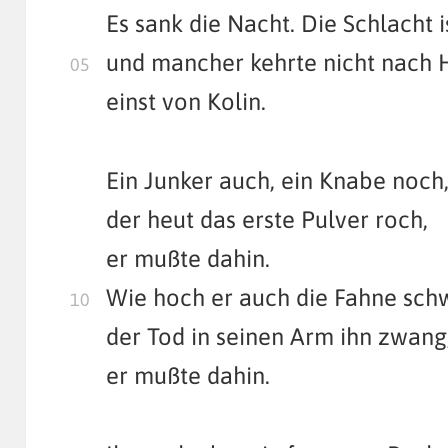
Es sank die Nacht. Die Schlacht i
und mancher kehrte nicht nach 
einst von Kolin.
Ein Junker auch, ein Knabe noch
der heut das erste Pulver roch,
er mußte dahin.
Wie hoch er auch die Fahne sch
der Tod in seinen Arm ihn zwang
er mußte dahin.