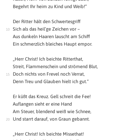
Begehrt Ihr heim zu Kind und Weib!“
Der Ritter hält den Schwertesgriff
Sich als das heil’ge Zeichen vor –
Aus dunkeln Haaren lauscht am Schiff
Ein schmerzlich bleiches Haupt empor.
„Herr Christ! Ich beichte Ritterthat,
Streit, Flammenschein und strömend Blut,
Doch nichts von Frevel noch Verrat,
Denn Treu und Glauben hielt ich gut.“
Er küßt das Kreuz. Gell schreit die Fee!
Auflangen sieht er eine Hand
Am Steuer, blendend weiß wie Schnee,
Und starrt darauf, von Graun gebannt.
„Herr Christ! Ich beichte Missethat!