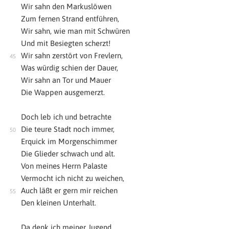
Wir sahn den Markuslöwen
Zum fernen Strand entführen,
Wir sahn, wie man mit Schwüren
Und mit Besiegten scherzt!
Wir sahn zerstört von Frevlern,
Was würdig schien der Dauer,
Wir sahn an Tor und Mauer
Die Wappen ausgemerzt.
Doch leb ich und betrachte
Die teure Stadt noch immer,
Erquick im Morgenschimmer
Die Glieder schwach und alt.
Von meines Herrn Palaste
Vermocht ich nicht zu weichen,
Auch läßt er gern mir reichen
Den kleinen Unterhalt.
Da denk ich meiner Jugend,