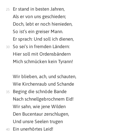
Er stand in besten Jahren,
Als er von uns geschieden;
Doch, lebt er noch hienieden,
So ist’s ein greiser Mann.
Er sprach: Und soll ich dienen,
So sei’s in fremden Ländern:
Hier soll mit Ordensbändern
Mich schmücken kein Tyrann!
Wir blieben, ach, und schauten,
Wie Kirchenraub und Schande
Beging die schnöde Bande
Nach schnellgebrochnem Eid!
Wir sahn, wie jene Wilden
Den Bucentaur zerschlugen,
Und unsre Seelen trugen
Ein unerhörtes Leid!