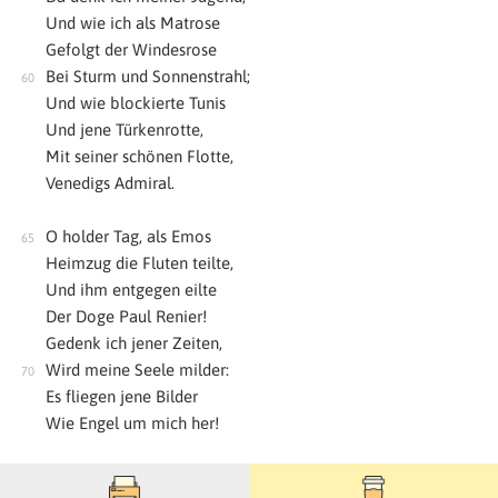
Und wie ich als Matrose
Gefolgt der Windesrose
Bei Sturm und Sonnenstrahl;
Und wie blockierte Tunis
Und jene Türkenrotte,
Mit seiner schönen Flotte,
Venedigs Admiral.
O holder Tag, als Emos
Heimzug die Fluten teilte,
Und ihm entgegen eilte
Der Doge Paul Renier!
Gedenk ich jener Zeiten,
Wird meine Seele milder:
Es fliegen jene Bilder
Wie Engel um mich her!