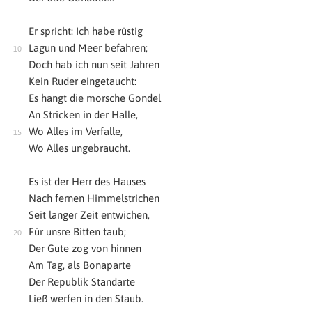
Er spricht: Ich habe rüstig
Lagun und Meer befahren;
Doch hab ich nun seit Jahren
Kein Ruder eingetaucht:
Es hangt die morsche Gondel
An Stricken in der Halle,
Wo Alles im Verfalle,
Wo Alles ungebraucht.
Es ist der Herr des Hauses
Nach fernen Himmelstrichen
Seit langer Zeit entwichen,
Für unsre Bitten taub;
Der Gute zog von hinnen
Am Tag, als Bonaparte
Der Republik Standarte
Ließ werfen in den Staub.