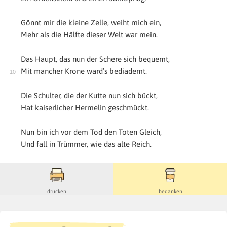
Gönnt mir die kleine Zelle, weiht mich ein,
Mehr als die Hälfte dieser Welt war mein.
Das Haupt, das nun der Schere sich bequemt,
Mit mancher Krone ward′s bediademt.
Die Schulter, die der Kutte nun sich bückt,
Hat kaiserlicher Hermelin geschmückt.
Nun bin ich vor dem Tod den Toten Gleich,
Und fall in Trümmer, wie das alte Reich.
drucken
bedanken