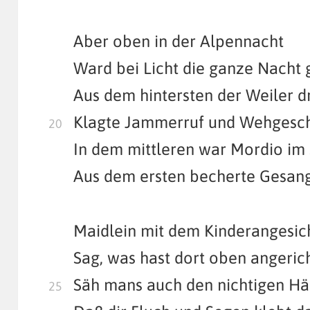
Aber oben in der Alpennacht
Ward bei Licht die ganze Nacht
Aus dem hintersten der Weiler d
Klagte Jammerruf und Wehgesch
In dem mittleren war Mordio im
Aus dem ersten becherte Gesang
Maidlein mit dem Kinderangesich
Sag, was hast dort oben angerich
Säh mans auch den nichtigen Hä