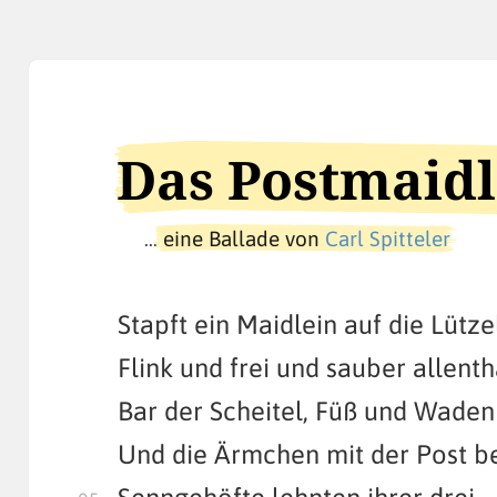
Das Postmaidl
…
eine Ballade von
Carl Spitteler
Stapft ein Maidlein auf die Lütze
Flink und frei und sauber allenth
Bar der Scheitel, Füß und Waden
Und die Ärmchen mit der Post b