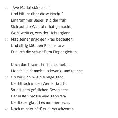
„Ave Maria! stärke sie!
Und hilf ihr über diese Nacht!“
Ein frommer Bauer ist’s, der früh
Sich auf die Wallfahrt hat gemacht.
Wohl weiß er, was der Lichterglanz
Mag seiner gnäd’gen Frau bedeuten;
Und eifrig läßt den Rosenkranz
Er durch die schwiel’gen Finger gleiten.
Doch durch sein christliches Gebet
Manch Heidennebel schwankt und raucht;
Ob wirklich, wie die Sage geht,
Der Elf sich in den Weiher taucht,
So oft dem gräflichen Geschlecht
Der erste Sprosse wird geboren?
Der Bauer glaubt es nimmer recht,
Noch minder hätt‘ er es verschworen.