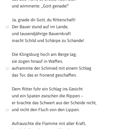
und wimmerte: „Gott genade!“
Ja, gnade dir Gott, du Ritterschaft!
Der Bauer stund auf im Lande,
und tausendjährige Bauernkraft
macht Schild und Schärpe zu Schande!
Die Klingsburg hoch am Berge lag,
sie zogen hinauf in Waffen,
auframmte der Schmied mit einem Schlag
das Tor, das er fronend geschaffen.
Dem Ritter fuhr ein Schlag ins Gesicht
und ein Spaten zwischen die Rippen –
er brachte das Schwert aus der Scheide nicht,
und nicht den Fluch von den Lippen.
Aufrauschte die Flamme mit aller Kraft,