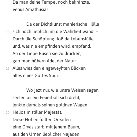
Da man deine Tempel noch bekränzte,
Venus Amathusia!
Da der Dichtkunst mahlerische Hülle
sich noch lieblich um die Wahrheit wand! –
Durch die Schöpfung floß da Lebensfülle,
und, was nie empfinden wird, empfand.
An der Liebe Busen sie zu drücken,
gab man höhern Adel der Natur.
Alles wies den eingeweyhten Blicken
alles eines Gottes Spur.
Wo jezt nur, wie unsre Weisen sagen,
seelenlos ein Feuerball sich dreht,
lenkte damals seinen goldnen Wagen
Helios in stiller Majestät.
Diese Höhen füllten Oreaden,
eine Dryas starb mit jenem Baum,
aus den Urnen lieblicher Najaden