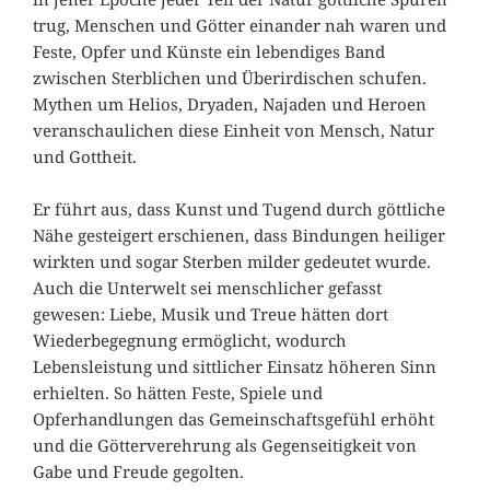
trug, Menschen und Götter einander nah waren und
Feste, Opfer und Künste ein lebendiges Band
zwischen Sterblichen und Überirdischen schufen.
Mythen um Helios, Dryaden, Najaden und Heroen
veranschaulichen diese Einheit von Mensch, Natur
und Gottheit.
Er führt aus, dass Kunst und Tugend durch göttliche
Nähe gesteigert erschienen, dass Bindungen heiliger
wirkten und sogar Sterben milder gedeutet wurde.
Auch die Unterwelt sei menschlicher gefasst
gewesen: Liebe, Musik und Treue hätten dort
Wiederbegegnung ermöglicht, wodurch
Lebensleistung und sittlicher Einsatz höheren Sinn
erhielten. So hätten Feste, Spiele und
Opferhandlungen das Gemeinschaftsgefühl erhöht
und die Götterverehrung als Gegenseitigkeit von
Gabe und Freude gegolten.