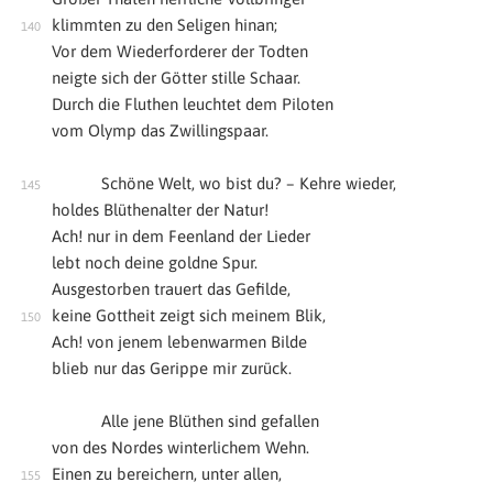
klimmten zu den Seligen hinan;
Vor dem Wiederforderer der Todten
neigte sich der Götter stille Schaar.
Durch die Fluthen leuchtet dem Piloten
vom Olymp das Zwillingspaar.
Schöne Welt, wo bist du? – Kehre wieder,
holdes Blüthenalter der Natur!
Ach! nur in dem Feenland der Lieder
lebt noch deine goldne Spur.
Ausgestorben trauert das Gefilde,
keine Gottheit zeigt sich meinem Blik,
Ach! von jenem lebenwarmen Bilde
blieb nur das Gerippe mir zurück.
Alle jene Blüthen sind gefallen
von des Nordes winterlichem Wehn.
Einen zu bereichern, unter allen,