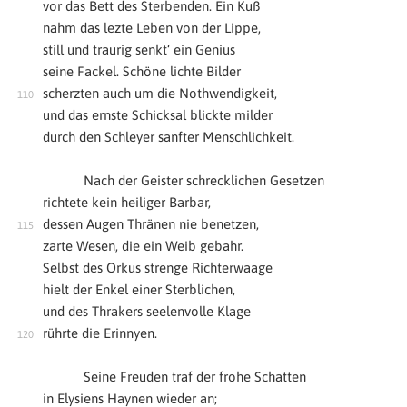
vor das Bett des Sterbenden. Ein Kuß
nahm das lezte Leben von der Lippe,
still und traurig senkt‘ ein Genius
seine Fackel. Schöne lichte Bilder
scherzten auch um die Nothwendigkeit,
und das ernste Schicksal blickte milder
durch den Schleyer sanfter Menschlichkeit.
Nach der Geister schrecklichen Gesetzen
richtete kein heiliger Barbar,
dessen Augen Thränen nie benetzen,
zarte Wesen, die ein Weib gebahr.
Selbst des Orkus strenge Richterwaage
hielt der Enkel einer Sterblichen,
und des Thrakers seelenvolle Klage
rührte die Erinnyen.
Seine Freuden traf der frohe Schatten
in Elysiens Haynen wieder an;