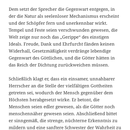
Dem setzt der Sprecher die Gegenwart entgegen, in
der die Natur als seelenloser Mechanismus erscheint
und der Schöpfer fern und unerkennbar wirkt.
Tempel und Feste seien verschwunden gewesen, die
Welt zeige nur noch das „Gerippe“ des einstigen
Ideals. Freude, Dank und Ehrfurcht fänden keinen
Widerhall, Gesetzmäßigkeit verdränge lebendige
Gegenwart des Göttlichen, und die Götter hätten in
das Reich der Dichtung zurückweichen müssen.
Schließlich klagt er, dass ein einsamer, unnahbarer
Herrscher an die Stelle der vielfältigen Gottheiten
getreten sei, wodurch der Mensch gegenüber dem
Höchsten herabgesetzt wirke. Er betont, die
Menschen seien edler gewesen, als die Götter noch
menschennäher gewesen seien. Abschließend bittet
er sinngemäß, die strenge, nüchterne Erkenntnis zu
mildern und eine sanftere Schwester der Wahrheit zu