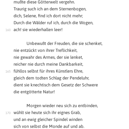
mußte diese Götterwelt vergehn.
Traurig such ich an dem Sternenbogen,
dich, Selene, find ich dort nicht mehr;
Durch die Wälder ruf ich, durch die Wogen,
ach! sie wiederhallen leer!
Unbewußt der Freuden, die sie schenket,
nie entzückt von ihrer Treflichkeit,
nie gewahr des Armes, der sie lenket,
reicher nie durch meine Dankbarkeit,
fühllos selbst für ihres Künstlers Ehre,
gleich dem todten Schlag der Pendeluhr,
dient sie knechtisch dem Gesetz der Schwere
die entgötterte Natur!
Morgen wieder neu sich zu entbinden,
wühlt sie heute sich ihr eignes Grab,
und an ewig gleicher Spindel winden
sich von selbst die Monde auf und ab.