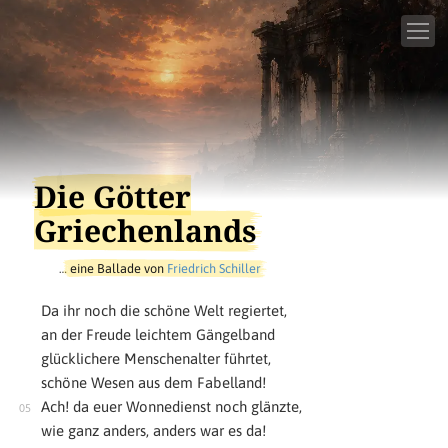
Die Götter
Griechenlands
…
eine Ballade von
Friedrich Schiller
Da ihr noch die schöne Welt regiertet,
an der Freude leichtem Gängelband
glücklichere Menschenalter führtet,
schöne Wesen aus dem Fabelland!
Ach! da euer Wonnedienst noch glänzte,
wie ganz anders, anders war es da!