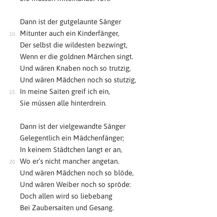
Dann ist der gutgelaunte Sänger
Mitunter auch ein Kinderfänger,
Der selbst die wildesten bezwingt,
Wenn er die goldnen Märchen singt.
Und wären Knaben noch so trutzig,
Und wären Mädchen noch so stutzig,
In meine Saiten greif ich ein,
Sie müssen alle hinterdrein.
Dann ist der vielgewandte Sänger
Gelegentlich ein Mädchenfänger;
In keinem Städtchen langt er an,
Wo er’s nicht mancher angetan.
Und wären Mädchen noch so blöde,
Und wären Weiber noch so spröde:
Doch allen wird so liebebang
Bei Zaubersaiten und Gesang.