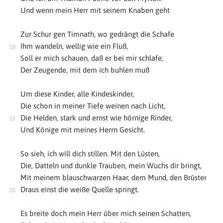
Und wenn mein Herr mit seinem Knaben geht
Zur Schur gen Timnath, wo gedrängt die Schafe
Ihm wandeln, wellig wie ein Fluß,
Soll er mich schauen, daß er bei mir schlafe,
Der Zeugende, mit dem ich buhlen muß
Um diese Kinder, alle Kindeskinder,
Die schon in meiner Tiefe weinen nach Licht,
Die Helden, stark und ernst wie hörnige Rinder,
Und Könige mit meines Herrn Gesicht.
So sieh, ich will dich stillen. Mit den Lüsten,
Die, Datteln und dunkle Trauben, mein Wuchs dir bringt,
Mit meinem blauschwarzen Haar, dem Mund, den Brüsten,
Draus einst die weiße Quelle springt.
Es breite doch mein Herr über mich seinen Schatten,