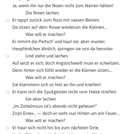
Ja, wenn ihn nur die Nixen nicht zum Narren hätten!
Die Nixen lachen.
Er tappt zurück zum Ross mit nassen Beinen,
Da sitzen auf dem Rosse wiederum die Kleinen….
Was will er machen?
Er nimmt die Peitsch’ und haut sie; aber munter,
Heupferdchen ähnlich, springen sie von da herunter
Und stehn und lachen.
Auf setzt er sich, doch Angstschweiß muss er schwitzen,
Denn hinter sich fühlt wieder er die Kleinen sitzen….
Was will er machen?
Sie klammern sich so fest an ihn und kneifen!
Er kann sich die Spukgeister nicht vom Halse streifen:
Sie aber lachen.
„Im Zeitelmoos ist’s abends nicht geheuer!“
Zirpt Eines-, — doch er sieht nun Hirten um ein Feuer….
Was will er machen?
Er traut sich nicht hin bis zum nächsten Orte,