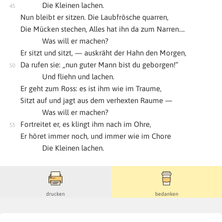
Die Kleinen lachen.
Nun bleibt er sitzen. Die Laubfrösche quarren,
Die Mücken stechen, Alles hat ihn da zum Narren….
Was will er machen?
Er sitzt und sitzt, — auskräht der Hahn den Morgen,
Da rufen sie: „nun guter Mann bist du geborgen!“
Und fliehn und lachen.
Er geht zum Ross: es ist ihm wie im Traume,
Sitzt auf und jagt aus dem verhexten Raume —
Was will er machen?
Fortreitet er, es klingt ihm nach im Ohre,
Er höret immer noch, und immer wie im Chore
Die Kleinen lachen.
drucken
bedanken